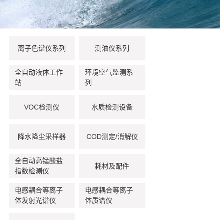
离子色谱仪系列
测油仪系列
全自动液体工作
环境空气监测系
站
列
VOC检测仪
水质检测设备
降水降尘采样器
COD测定/消解仪
全自动高锰酸盐
耗材及配件
指数检测仪
电感耦合等离子
电感耦合等离子
体发射光谱仪
体质谱仪