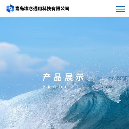
产品展示
PRODUCTS