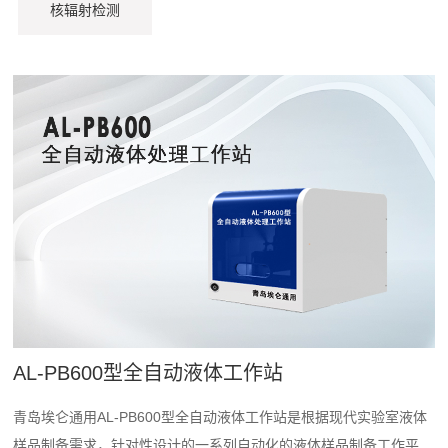
核辐射检测
AL-PB600型全自动液体工作站
青岛埃仑通用AL-PB600型全自动液体工作站是根据现代实验室液体
样品制备需求，针对性设计的一系列自动化的液体样品制备工作平