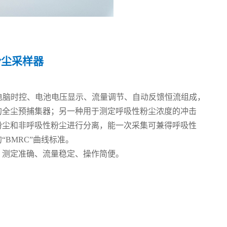
粉尘采样器
电脑时控、电池电压显示、流量调节、自动反馈恒流组成，
全尘预捕集器；另一种用于测定呼吸性粉尘浓度的冲击
尘和非呼吸性粉尘进行分离，能一次采集可兼得呼吸性
BMRC”曲线标准。
测定准确、流量稳定、操作简便。