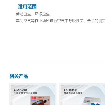
适用范围
劳动卫生、环境卫生
车间空气等作业场所进行空气中呼吸性尘、全尘的测
相关产品