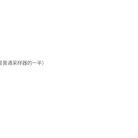
普通采样器的一半）